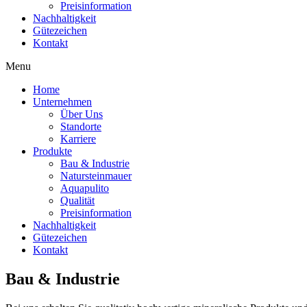
Preisinformation
Nachhaltigkeit
Gütezeichen
Kontakt
Menu
Home
Unternehmen
Über Uns
Standorte
Karriere
Produkte
Bau & Industrie
Natursteinmauer
Aquapulito
Qualität
Preisinformation
Nachhaltigkeit
Gütezeichen
Kontakt
Bau & Industrie